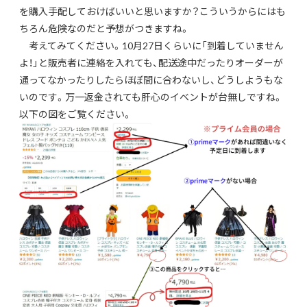
を購入手配しておけばいいと思いますか？こういうからにはも
ちろん危険なのだと予想がつきますね。
考えてみてください。10月27日くらいに「到着していません
よ！」と販売者に連絡を入れても、配送途中だったりオーダーが
通ってなかったりしたらほぼ間に合わないし、どうしようもな
いのです。万一返金されても肝心のイベントが台無しですね。
以下の図をご覧ください。