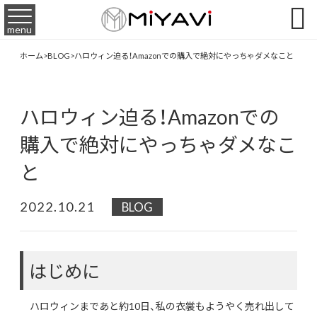

menu
ホーム
>
BLOG
>
ハロウィン迫る！Amazonでの購入で絶対にやっちゃダメなこと
ハロウィン迫る！Amazonでの
購入で絶対にやっちゃダメなこ
と
2022.10.21
BLOG
はじめに
ハロウィンまであと約10日、私の衣裳もようやく売れ出して