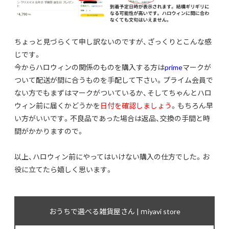
ちょっと見づらくて申し訳ないのですが、ざっくりとこんな感
じです。
今からハロウィンの関係のものを購入する方は
prime
マークが
ついて配送が間に合うものを手配して下さい。プライム会員で
ない方でもまずはマークがついているか、そしてちゃんとハロ
ウィン前に届くかどうかを
日付を確認しましょう
。もちろん早
い方がいいです。不良品であった場合は返品、交換の手間と時
間がかかりますので。
以上、ハロウィン前にやってはいけない購入の仕方でした。お
役に立てたら嬉しく思います。
おうちで選べる雑貨屋さん | ｍiyavi store