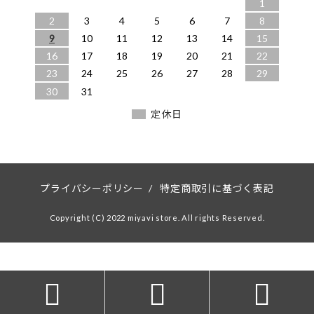
1
2
3
4
5
6
7
8
9
10
11
12
13
14
15
16
17
18
19
20
21
22
23
24
25
26
27
28
29
30
31
定休日
プライバシーポリシー
/
特定商取引に基づく表記
Copyright (C) 2022 miyavi store. All rights Reserved.


