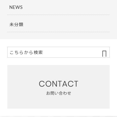
NEWS
未分類