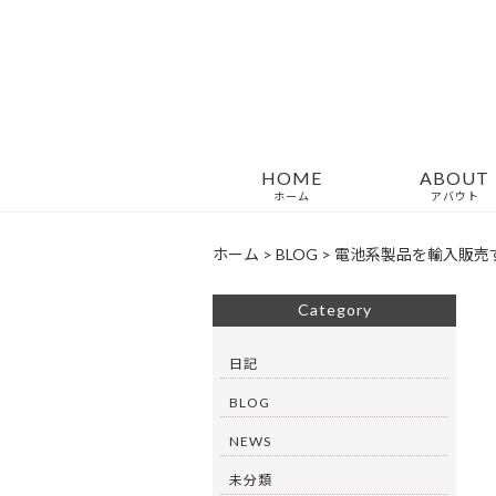
HOME
ABOUT
ホーム
アバウト
ホーム
>
BLOG
>
電池系製品を輸入販売
Category
日記
BLOG
NEWS
未分類