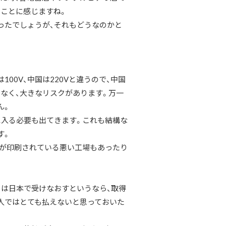
ことに感じますね。
ったでしょうが、それもどうなのかと
0V、中国は220Vと違うので、中国
でなく、大きなリスクがあります。万一
ん。
入る必要も出てきます。これも結構な
す。
が印刷されている悪い工場もあったり
は日本で受けなおすというなら、取得
人ではとても払えないと思っておいた