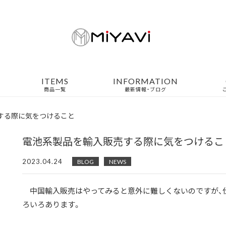
ITEMS
INFORMATION
商品一覧
最新情報・ブログ
する際に気をつけること
電池系製品を輸入販売する際に気をつけるこ
2023.04.24
BLOG
NEWS
中国輸入販売はやってみると意外に難しくないのですが、
ろいろあります。