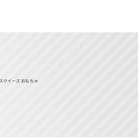
スクイーズ おもちゃ