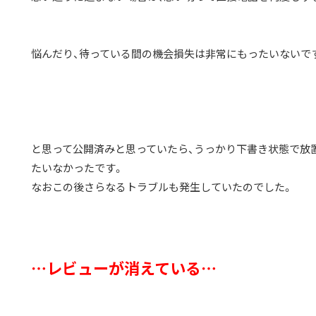
悩んだり、待っている間の機会損失は非常にもったいないで
と思って公開済みと思っていたら、うっかり下書き状態で放
たいなかったです。
なおこの後さらなるトラブルも発生していたのでした。
…レビューが消えている…