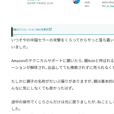
いつぞやの中国セラーの攻撃をくらってからやっと落ち着い
いました。
Amazonのテクニカルサポートに聞いたら、親Asinと呼ばれ
ーションが解体され、出品してても検索されずに売られなく
たしかに親子の名称がだいぶ偏りがありますが、親は基本的
んなに気にしなくても良かったはず。
途中の操作でくじらさんだけは元に戻りましたが、ねことし
した。