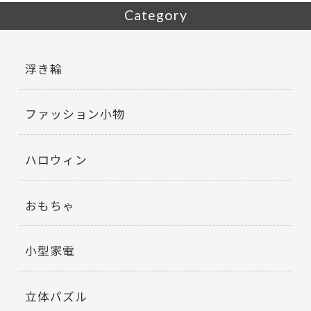
Category
浮き輪
ファッション小物
ハロウィン
おもちゃ
小型家電
立体パズル