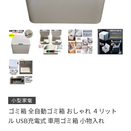
小型家電
ゴミ箱 全自動ゴミ箱 おしゃれ ４リット
ル USB充電式 車用ゴミ箱 小物入れ