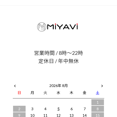
営業時間 / 8時〜22時
定休日 / 年中無休
2026年 8月
日
月
火
水
木
金
土
1
2
3
4
5
6
7
8
9
10
11
12
13
14
15