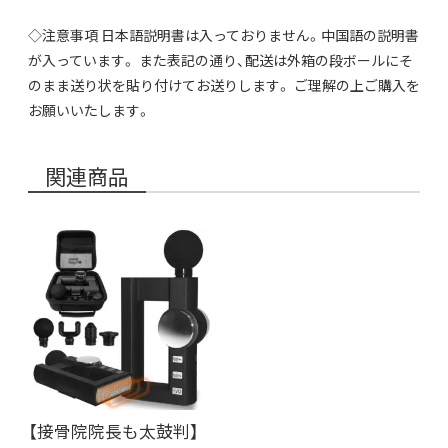
◇注意事項 日本語説明書は入っておりません。中国語の説明書
が入っています。 また表記の通り、配送は外箱の段ボールにそ
のまま送り状を貼り付けてお送りします。 ご理解の上ご購入を
お願いいたします。
関連商品
【接骨院院長も太鼓判】