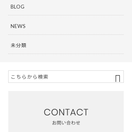
BLOG
NEWS
未分類