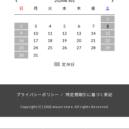
2026年 8月
日
月
火
水
木
金
土
1
2
3
4
5
6
7
8
9
10
11
12
13
14
15
16
17
18
19
20
21
22
23
24
25
26
27
28
29
30
31
定休日
プライバシーポリシー
/
特定商取引に基づく表記
Copyright (C) 2022 miyavi store. All rights Reserved.