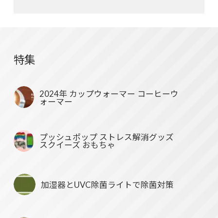
特集
2024年 カップウォーマー コーヒーウ
ォーマー
プッシュポップ ストレス解消グッズ
スクイーズ おもちゃ
加湿器とUVC除菌ライトで除菌対策