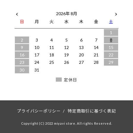
2026年 8月
日
月
火
水
木
金
土
1
2
3
4
5
6
7
8
9
10
11
12
13
14
15
16
17
18
19
20
21
22
23
24
25
26
27
28
29
30
31
定休日
プライバシーポリシー
/
特定商取引に基づく表記
Copyright (C) 2022 miyavi store. All rights Reserved.