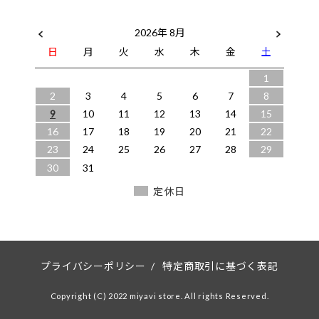
2026年 8月
日
月
火
水
木
金
土
1
2
3
4
5
6
7
8
9
10
11
12
13
14
15
16
17
18
19
20
21
22
23
24
25
26
27
28
29
30
31
定休日
プライバシーポリシー
/
特定商取引に基づく表記
Copyright (C) 2022 miyavi store. All rights Reserved.