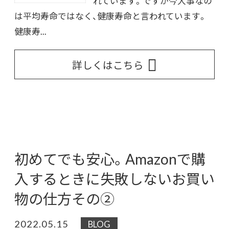
れています。ですが今大事なの
は平均寿命ではなく、健康寿命と言われています。
健康寿...
詳しくはこちら
初めてでも安心。Amazonで購
入するときに失敗しないお買い
物の仕方その②
2022.05.15
BLOG