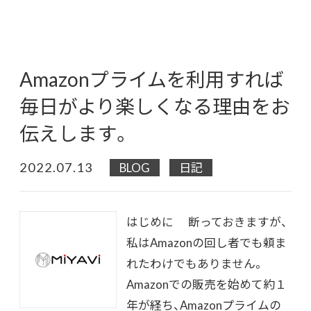
Amazonプライムを利用すれば
毎日がより楽しくなる理由をお
伝えします。
2022.07.13
BLOG
日記
はじめに 断っておきますが、
私はAmazonの回し者でも頼ま
れたわけでもありません。
Amazonでの販売を始めて約１
年が経ち、Amazonプライムの