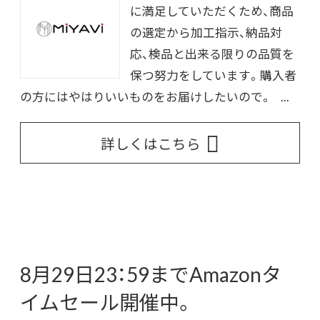
に満足していただくため、商品
の選定から加工指示、納品対
応、検品と出来る限りの品質を
保つ努力をしています。購入者
の方にはやはりいいものをお届けしたいので。 ...
詳しくはこちら
8月29日23：59までAmazonタ
イムセール開催中。