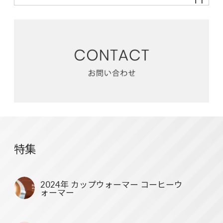
特集
2024年 カップウォーマー コーヒーウ
ォーマー