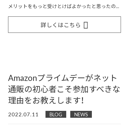
メリットをもっと受けとけばよかったと思ったの...
詳しくはこちら
Amazonプライムデーがネット
通販の初心者こそ参加すべきな
理由をお教えします！
2022.07.11
BLOG
NEWS