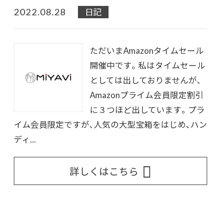
2022.08.28
日記
ただいまAmazonタイムセール
開催中です。私はタイムセール
としては出しておりませんが、
Amazonプライム会員限定割引
に３つほど出しています。プラ
イム会員限定ですが、人気の大型宝箱をはじめ、ハン
ディ...
詳しくはこちら