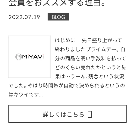
会員をおススメする理由。
2022.07.19
BLOG
はじめに 先日盛り上がって
終わりましたプライムデー。自
分の商品を高い手数料を払って
どのくらい売れたかというと結
果は…うーん、残念という状況
でした。やはり時間帯が自動で決められるというの
はキツイです...
詳しくはこちら