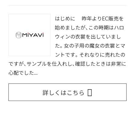
はじめに 昨年よりEC販売を
始めましたが、この時期はハロ
ウィンの衣裳を出していまし
た。女の子用の魔女の衣裳とマ
ントです。それなりに売れたの
ですが、サンプルを仕入れし、確認したときは非常に
心配でした...
詳しくはこちら