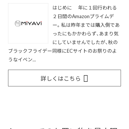
はじめに 年に１回行われる
２日間のAmazonプライムデ
ー。私は昨年までは購入側であ
ったにもかかわらず、あまり気
にしていませんでしたが、秋の
ブラックフライデー同様にECサイトのお祭りのよ
うなイベン...
詳しくはこちら