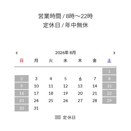
営業時間 / 8時〜22時
定休日 / 年中無休
2026年 8月
日
月
火
水
木
金
土
1
2
3
4
5
6
7
8
9
10
11
12
13
14
15
16
17
18
19
20
21
22
23
24
25
26
27
28
29
30
31
定休日