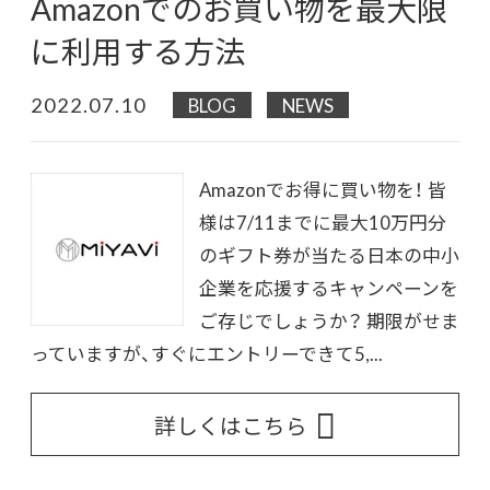
Amazonでのお買い物を最大限
に利用する方法
2022.07.10
BLOG
NEWS
Amazonでお得に買い物を！ 皆
様は7/11までに最大10万円分
のギフト券が当たる日本の中小
企業を応援するキャンペーンを
ご存じでしょうか？ 期限がせま
っていますが、すぐにエントリーできて5,...
詳しくはこちら