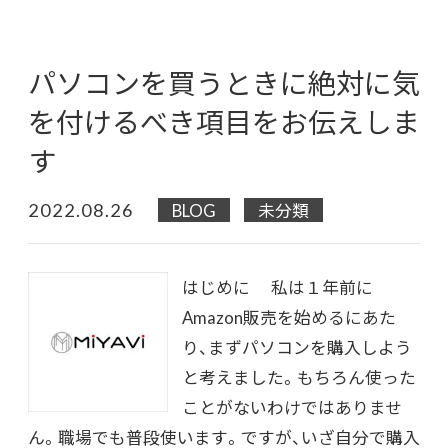
パソコンを買うときに絶対に気
を付けるべき項目をお伝えしま
す
2022.08.26
BLOG
未分類
はじめに 私は１年前に
Amazon販売を始めるにあた
り、まずパソコンを購入しよう
と考えました。もちろん使った
ことがないわけではありませ
ん。職場でも普段使います。ですが、いざ自分で購入