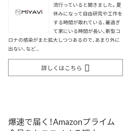
流行っていると聞きました。夏
休みになって自由研究や工作を
する時間が取れている、暑過ぎ
て家にいる時間が長い、新型コ
ロナの感染がまた拡大しつつあるので、あまり外に
出ない、など...
詳しくはこちら
爆速で届く！Amazonプライム