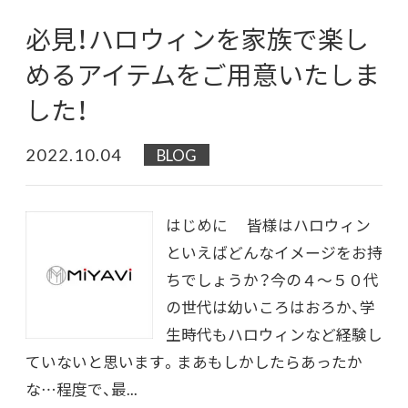
必見！ハロウィンを家族で楽し
めるアイテムをご用意いたしま
した！
2022.10.04
BLOG
はじめに 皆様はハロウィン
といえばどんなイメージをお持
ちでしょうか？今の４～５０代
の世代は幼いころはおろか、学
生時代もハロウィンなど経験し
ていないと思います。まあもしかしたらあったか
な…程度で、最...