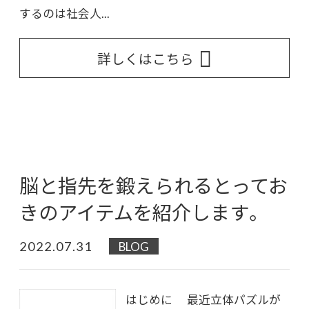
するのは社会人...
詳しくはこちら
脳と指先を鍛えられるとってお
きのアイテムを紹介します。
2022.07.31
BLOG
はじめに 最近立体パズルが