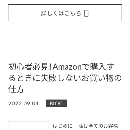
詳しくはこちら
初心者必見！Amazonで購入す
るときに失敗しないお買い物の
仕方
2022.09.04
BLOG
はじめに 私は全てのお客様