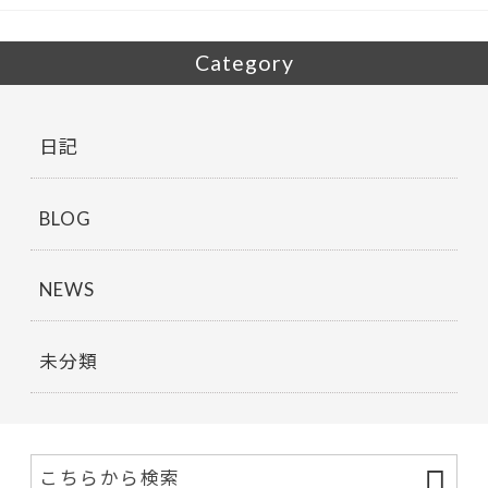
Category
日記
BLOG
NEWS
未分類