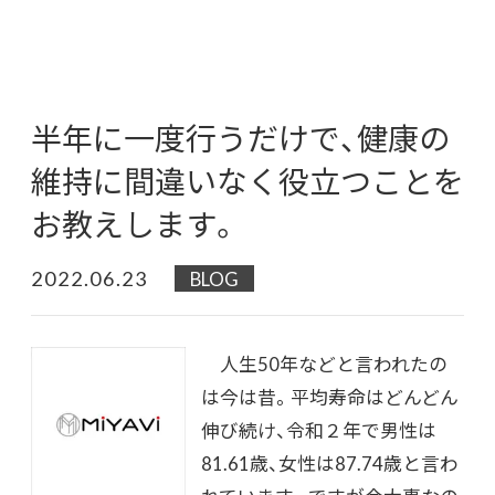
半年に一度行うだけで、健康の
維持に間違いなく役立つことを
お教えします。
2022.06.23
BLOG
人生50年などと言われたの
は今は昔。平均寿命はどんどん
伸び続け、令和２年で男性は
81.61歳、女性は87.74歳と言わ